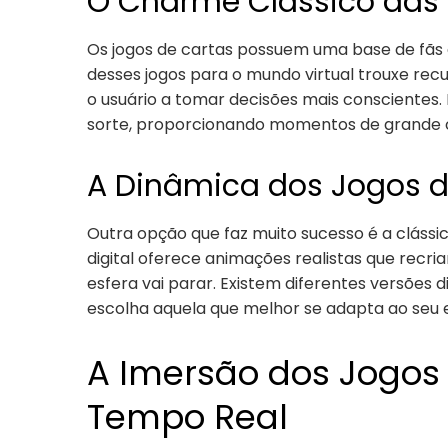
O Charme Clássico das 
Os jogos de cartas possuem uma base de fãs e
desses jogos para o mundo virtual trouxe recu
o usuário a tomar decisões mais conscientes.
sorte, proporcionando momentos de grande 
A Dinâmica dos Jogos d
Outra opção que faz muito sucesso é a clássi
digital oferece animações realistas que recr
esfera vai parar. Existem diferentes versões d
escolha aquela que melhor se adapta ao seu es
A Imersão dos Jogo
Tempo Real