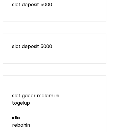
slot deposit 5000
slot deposit 5000
slot gacor malam ini
togelup
idlix
rebahin