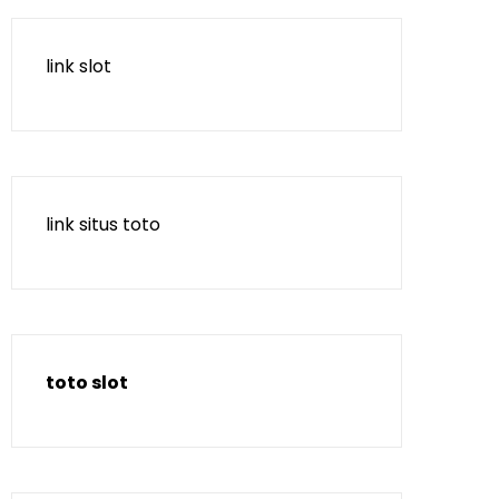
link slot
link situs toto
toto slot