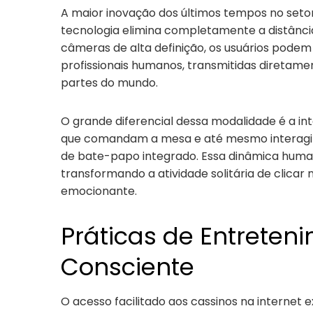
A maior inovação dos últimos tempos no setor
tecnologia elimina completamente a distância
câmeras de alta definição, os usuários po
profissionais humanos, transmitidas diretame
partes do mundo.
O grande diferencial dessa modalidade é a in
que comandam a mesa e até mesmo interagir
de bate-papo integrado. Essa dinâmica human
transformando a atividade solitária de clicar 
emocionante.
Práticas de Entreten
Consciente
O acesso facilitado aos cassinos na internet