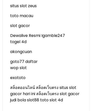
situs slot zeus
toto macau
slot gacor
Dewalive Resmi
Igamble247
togel 4d
akongcuan
goto77 daftar
wop slot
exototo
สล็อตออนไลน์
สล็อตเว็บตรง
situs slot
gacor hari ini
สล็อตเว็บตรง
slot gacor
judi bola
slot88
toto slot 4d