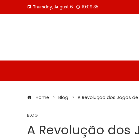
Skip
Thursday, August 6
19:09:36
to
content
Home
Blog
A Revolução dos Jogos de 
BLOG
A Revolução dos 