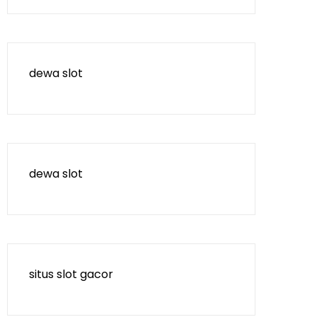
dewa slot
dewa slot
situs slot gacor