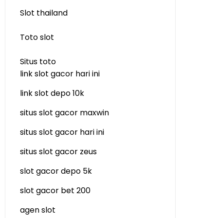
Slot thailand
Toto slot
Situs toto
link slot gacor hari ini
link slot depo 10k
situs slot gacor maxwin
situs slot gacor hari ini
situs slot gacor zeus
slot gacor depo 5k
slot gacor bet 200
agen slot