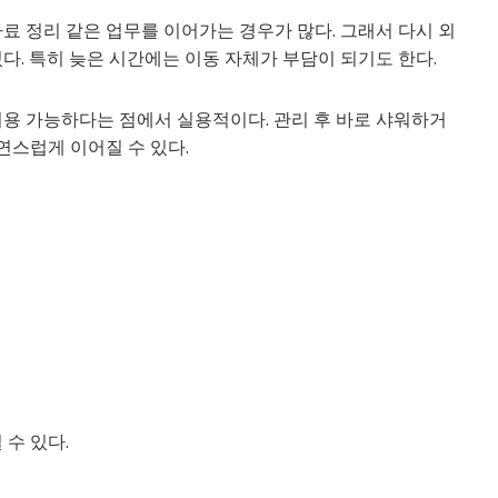
료 정리 같은 업무를 이어가는 경우가 많다. 그래서 다시 외
다. 특히 늦은 시간에는 이동 자체가 부담이 되기도 한다.
이용 가능하다는 점에서 실용적이다. 관리 후 바로 샤워하거
연스럽게 이어질 수 있다.
수 있다.