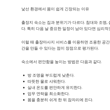
낯선 환경에서 몸이 쉽게 긴장되는 이유
출장지 숙소는 집과 분위기가 다르다. 침대와 조명,
다. 특히 다음 날 중요한 일정이 남아 있다면 심리적
이럴 때 출장마사지 서비스를 이용하면 조용한 공간에서
간을 만들 수 있다는 점이 장점으로 평가된다.
숙소에서 편안함을 높이는 방법은 다음과 같다.
방 조명을 부드럽게 낮춘다.
따뜻한 물로 샤워한다.
실내 온도를 편안하게 유지한다.
업무 연락을 최소화한다.
몸을 충분히 쉬게 한 뒤 잠자리에 든다.