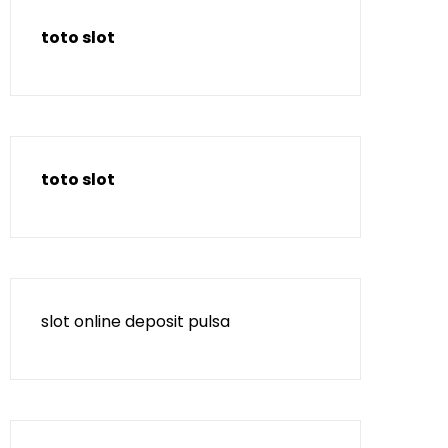
toto slot
toto slot
slot online deposit pulsa