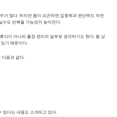
우가 많다. 하지만 몸이 피곤하면 집중력과 판단력도 자연
 실수도 반복될 가능성이 높아진다.
휴식이 아니라 출장 관리의 일부로 생각하기도 한다. 몸 상
 있기 때문이다.
 다음과 같다.
수 있다는 내용도 소개되고 있다.