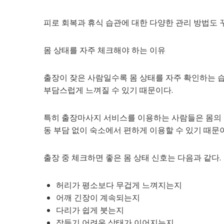
피로 회복과 휴식 습관에 대한 다양한 관리 방법도 
몸 상태를 자주 체크해야 하는 이유
출장이 잦은 사람일수록 몸 상태를 자주 확인하는 
부담스럽게 느껴질 수 있기 때문이다.
특히 출장마사지 서비스를 이용하는 사람들은 몸의 
동 부담 없이 숙소에서 편하게 이용할 수 있기 때문
출장 중 체크하면 좋은 몸 상태 신호는 다음과 같다.
허리가 평소보다 무겁게 느껴지는지
어깨 긴장이 계속되는지
다리가 쉽게 붓는지
잠들기 어려운 상태가 이어지는지