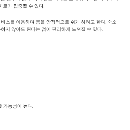
피로가 집중될 수 있다.
서비스를 이용하며 몸을 안정적으로 쉬게 하려고 한다. 숙소
하지 않아도 된다는 점이 편리하게 느껴질 수 있다.
줄 가능성이 높다.