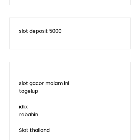
slot deposit 5000
slot gacor malam ini
togelup
idlix
rebahin
Slot thailand