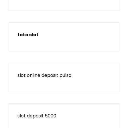
toto slot
slot online deposit pulsa
slot deposit 5000