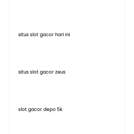
situs slot gacor hari ini
situs slot gacor zeus
slot gacor depo 5k