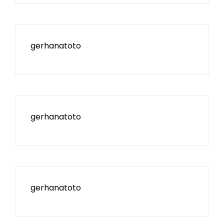
gerhanatoto
gerhanatoto
gerhanatoto