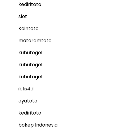
kediritoto
slot
Kointoto
mataramtoto
kubutogel
kubutogel
kubutogel
iblis4d
oyatoto
kediritoto
bokep Indonesia