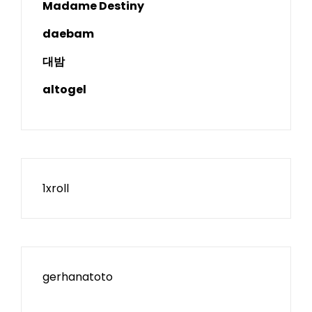
Madame Destiny
daebam
대밤
altogel
1xroll
gerhanatoto