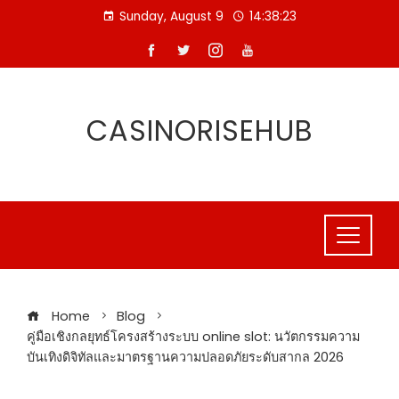
Skip
Sunday, August 9
14:38:24
to
content
CASINORISEHUB
Home
Blog
คู่มือเชิงกลยุทธ์โครงสร้างระบบ online slot: นวัตกรรมความ
บันเทิงดิจิทัลและมาตรฐานความปลอดภัยระดับสากล 2026