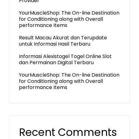
Provider
YourMuscleShop: The On-line Destination
for Conditioning along with Overall
performance Items
Result Macau Akurat dan Terupdate
untuk Informasi Hasil Terbaru
Informasi Alexistogel Togel Online Slot
dan Permainan Digital Terbaru
YourMuscleShop: The On-line Destination
for Conditioning along with Overall
performance Items
Recent Comments