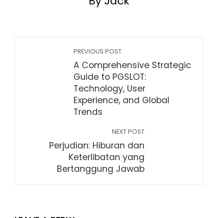
By Jack
PREVIOUS POST
A Comprehensive Strategic
Guide to PGSLOT:
Technology, User
Experience, and Global
Trends
NEXT POST
Perjudian: Hiburan dan
Keterlibatan yang
Bertanggung Jawab