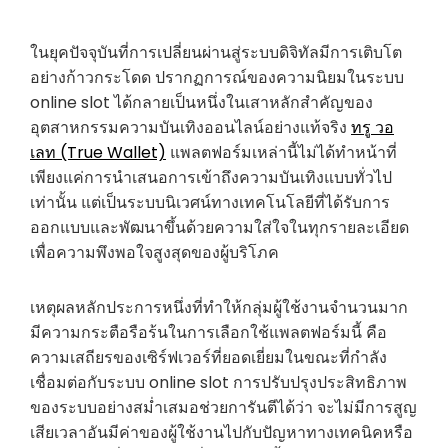
ในยุคปัจจุบันที่การเปลี่ยนผ่านสู่ระบบดิจิทัลมีการเติบโต
อย่างก้าวกระโดด ปรากฏการณ์ของความนิยมในระบบ
online slot ได้กลายเป็นหนึ่งในเสาหลักสำคัญของ
อุตสาหกรรมความบันเทิงออนไลน์อย่างแท้จริง
ทรู วอ
เลท (True Wallet)
แพลตฟอร์มเหล่านี้ไม่ได้ทำหน้าที่
เพียงแค่การนำเสนอการเข้าถึงความบันเทิงแบบทั่วไป
เท่านั้น แต่เป็นระบบนิเวศน์ทางเทคโนโลยีที่ได้รับการ
ออกแบบและพัฒนาขึ้นด้วยความใส่ใจในทุกรายละเอียด
เพื่อความพึงพอใจสูงสุดของผู้บริโภค
เหตุผลหลักประการหนึ่งที่ทำให้กลุ่มผู้ใช้งานจำนวนมาก
มีความกระตือรือร้นในการเลือกใช้แพลตฟอร์มนี้ คือ
ความเสถียรของเซิร์ฟเวอร์ที่ยอดเยี่ยมในขณะที่กำลัง
เชื่อมต่อกับระบบ online slot การปรับปรุงประสิทธิภาพ
ของระบบอย่างสม่ำเสมอช่วยการันตีได้ว่า จะไม่มีการสูญ
เสียเวลาอันมีค่าของผู้ใช้งานไปกับปัญหาทางเทคนิคหรือ