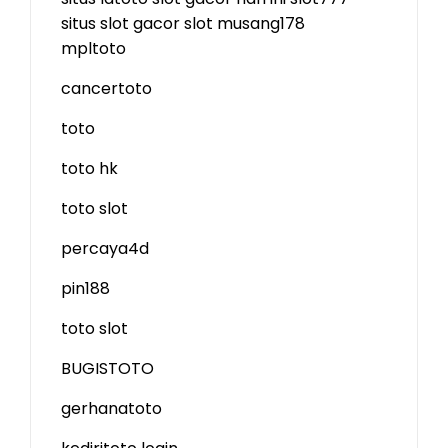
situs slot gacor
slot
musang178
mpltoto
cancertoto
toto
toto hk
toto slot
percaya4d
pin188
toto slot
BUGISTOTO
gerhanatoto