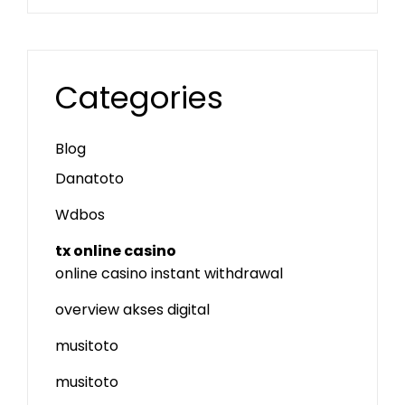
Categories
Blog
Danatoto
Wdbos
tx online casino
online casino instant withdrawal
overview akses digital
musitoto
musitoto