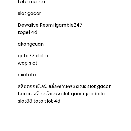
toto macau
slot gacor
Dewalive Resmi
Igamble247
togel 4d
akongcuan
goto77 daftar
wop slot
exototo
สล็อตออนไลน์
สล็อตเว็บตรง
situs slot gacor
hari ini
สล็อตเว็บตรง
slot gacor
judi bola
slot88
toto slot 4d